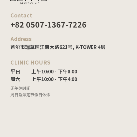
Contact
+82 0507-1367-7226
Address
首尔市瑞草区江南大路621号, K-TOWER 4层
CLINIC HOURS
平日

上午10:00 - 下午8:00

周六
上午10:00 - 下午4:00
无午休时间
周日及法定节假日休诊